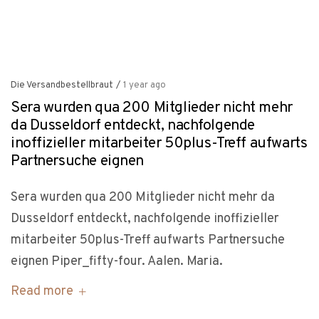
Die Versandbestellbraut
/
1 year ago
Sera wurden qua 200 Mitglieder nicht mehr
da Dusseldorf entdeckt, nachfolgende
inoffizieller mitarbeiter 50plus-Treff aufwarts
Partnersuche eignen
Sera wurden qua 200 Mitglieder nicht mehr da
Dusseldorf entdeckt, nachfolgende inoffizieller
mitarbeiter 50plus-Treff aufwarts Partnersuche
eignen Piper_fifty-four. Aalen. Maria.
Read more