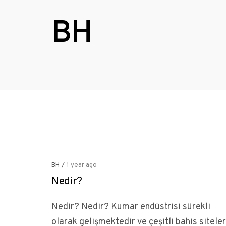
BH
BH
/
1 year ago
Nedir?
Nedir? Nedir? Kumar endüstrisi sürekli
olarak gelişmektedir ve çeşitli bahis siteler