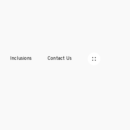
Inclusions
Contact Us