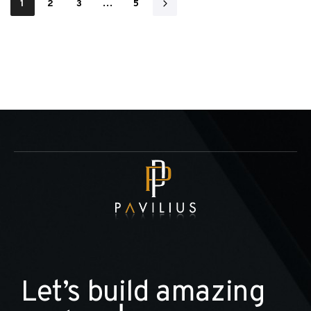
1
2
3
…
5
L
e
t
’
s
b
u
i
l
d
a
m
a
z
i
n
g