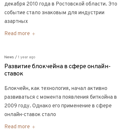
декабря 2010 года в Ростовской области. Это
событие стало знаковым для индустрии
азартных
Read more
News
/
1 year ago
Развитие блокчейна в сфере онлайн-
ставок
Блокчейн, как технология, начал активно
развиваться с момента появления биткойна в
2009 году. Однако его применение в сфере
онлайн-ставок стало
Read more