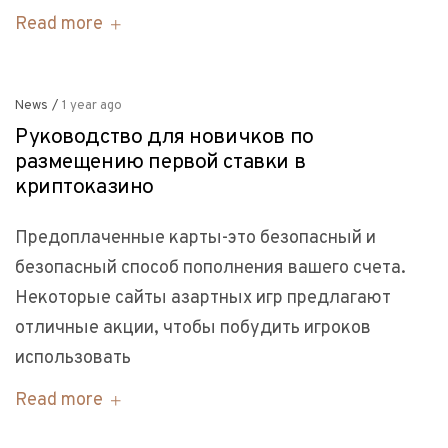
Read more
News
/
1 year ago
Руководство для новичков по
размещению первой ставки в
криптоказино
Предоплаченные карты-это безопасный и
безопасный способ пополнения вашего счета.
Некоторые сайты азартных игр предлагают
отличные акции, чтобы побудить игроков
использовать
Read more