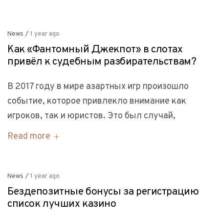
News
/
1 year ago
Как «Фантомный Джекпот» в слотах
привёл к судебным разбирательствам?
В 2017 году в мире азартных игр произошло
событие, которое привлекло внимание как
игроков, так и юристов. Это был случай,
Read more
News
/
1 year ago
Бездепозитные бонусы за регистрацию
список лучших казино