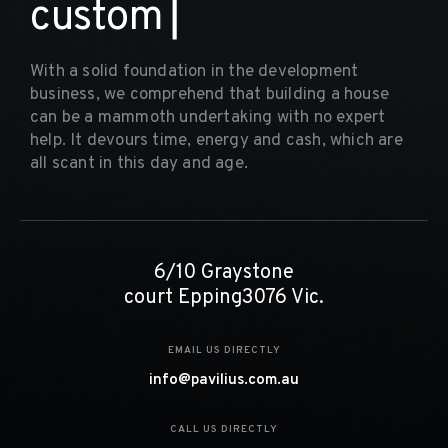
c
u
s
t
o
m
h
o
m
▏
With a solid foundation in the development
business, we comprehend that building a house
can be a mammoth undertaking with no expert
help. It devours time, energy and cash, which are
all scant in this day and age.
6/10 Graystone
court Epping3076 Vic.
EMAIL US DIRECTLY
info@pavilius.com.au
CALL US DIRECTLY