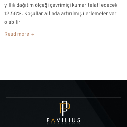
yıllık dağıtım ölçeği çevrimiçi kumar telafi edecek
12.58%. Koşullar altında artırılmış ilerlemeler var
olabilir
Read more