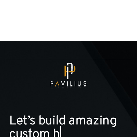
L
e
t
’
s
b
u
i
l
d
a
m
a
z
i
n
g
c
u
s
t
o
m
h
o
m
e
▏