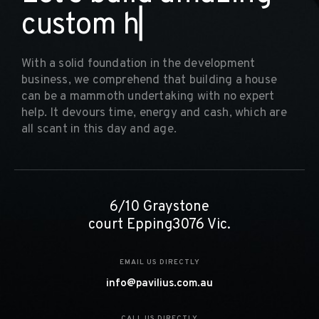
c
u
s
t
o
m
h
o
m
▏
With a solid foundation in the development
business, we comprehend that building a house
can be a mammoth undertaking with no expert
help. It devours time, energy and cash, which are
all scant in this day and age.
6/10 Graystone
court Epping3076 Vic.
EMAIL US DIRECTLY
info@pavilius.com.au
CALL US DIRECTLY