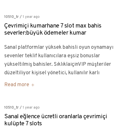
10510_tr
/
1 year ago
Çevrimiçi kumarhane 7 slot max bahis
severler:büyük ödemeler kumar
Sanal platformlar yüksek bahisli oyun oynamayı
sevenler teklif kullanıcılara eşsiz bonuslar
yükseltilmiş bahisler. SıklıklaiçinVIP müşteriler
düzeltiliyor kişisel yönetici, kullanılır karlı
Read more
10510_tr
/
1 year ago
Sanal eğlence ücretli oranlarla çevrimiçi
kulüpte 7 slots